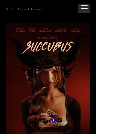
R. J. Daniel Hanna